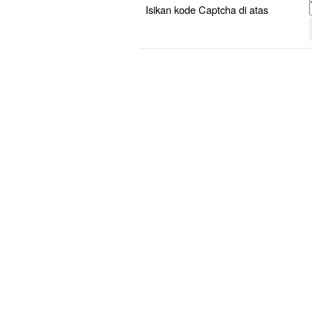
Isikan kode Captcha di atas