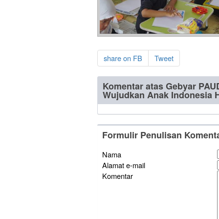
share on FB
Tweet
Komentar atas Gebyar PAU
Wujudkan Anak Indonesia 
Formulir Penulisan Koment
Nama
Alamat e-mail
Komentar