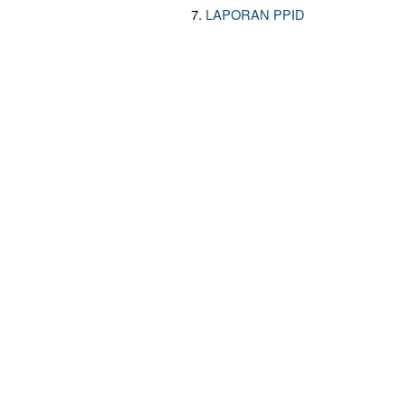
LAPORAN PPID