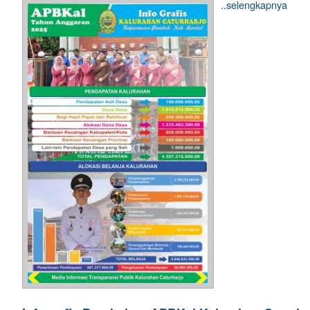
..selengkapnya