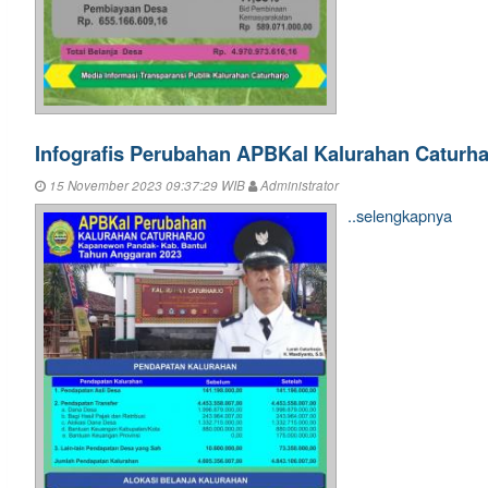
Infografis Perubahan APBKal Kalurahan Caturha
15 November 2023 09:37:29 WIB
Administrator
..selengkapnya