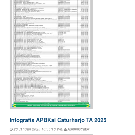
Infografis APBKal Caturharjo TA 2025
23 Januari 2025 10:55:10 WIB
Administrator