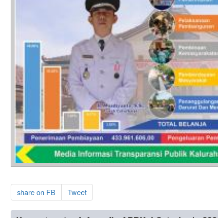
share on FB
Tweet