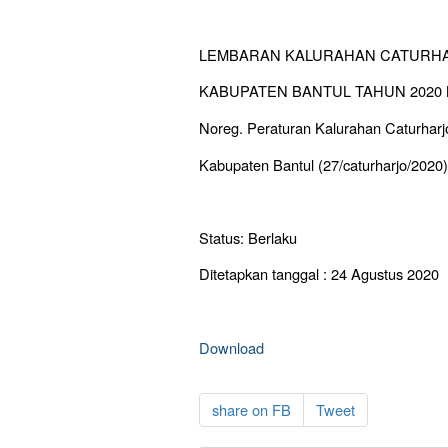
LEMBARAN KALURAHAN CATURH
KABUPATEN BANTUL TAHUN 2020
Noreg. Peraturan Kalurahan Caturha
Kabupaten Bantul (27/caturharjo/2020)
Status: Berlaku
Ditetapkan tanggal : 24 Agustus 2020
Download
share on FB
Tweet