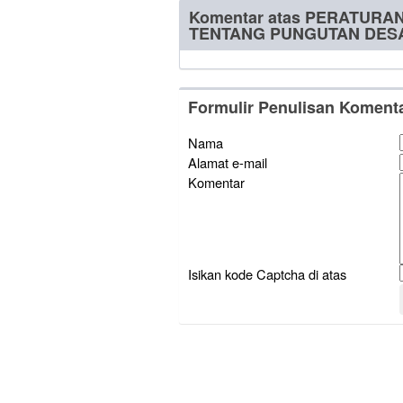
Komentar atas PERATURA
TENTANG PUNGUTAN DES
Formulir Penulisan Koment
Nama
Alamat e-mail
Komentar
Isikan kode Captcha di atas