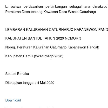
b. bahwa berdasarkan pertimbangan sebagaimana dimaksud
Peraturan Desa tentang Kawasan Desa Wisata Caturharjo
LEMBARAN KALURAHAN CATURHARJO KAPANEWON PAN
KABUPATEN BANTUL TAHUN 2020 NOMOR 3
Noreg. Peraturan Kalurahan Caturharjo Kapanewon Pandak
Kabupaten Bantul (3/caturharjo/2020)
Status: Berlaku
Ditetapkan tanggal : 4 Mei 2020
Download