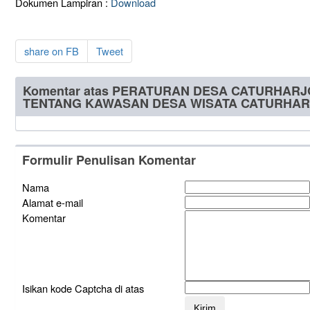
Dokumen Lampiran :
Download
share on FB
Tweet
Komentar atas PERATURAN DESA CATURHARJ
TENTANG KAWASAN DESA WISATA CATURHA
Formulir Penulisan Komentar
Nama
Alamat e-mail
Komentar
Isikan kode Captcha di atas