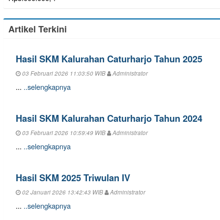
Artikel Terkini
Hasil SKM Kalurahan Caturharjo Tahun 2025
03 Februari 2026 11:03:50 WIB
Administrator
...
..selengkapnya
Hasil SKM Kalurahan Caturharjo Tahun 2024
03 Februari 2026 10:59:49 WIB
Administrator
...
..selengkapnya
Hasil SKM 2025 Triwulan IV
02 Januari 2026 13:42:43 WIB
Administrator
...
..selengkapnya